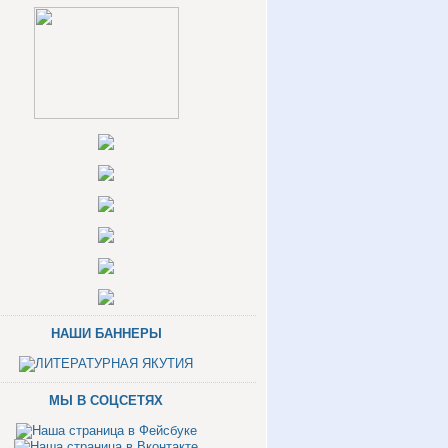
НАШИ БАННЕРЫ
МЫ В СОЦСЕТЯХ