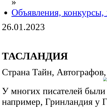
»
Объявления, конкурсы,
26.01.2023
ТАСЛАНДИЯ
Страна Тайн, Автографов,
У многих писателей были
например, Гринландия у Г