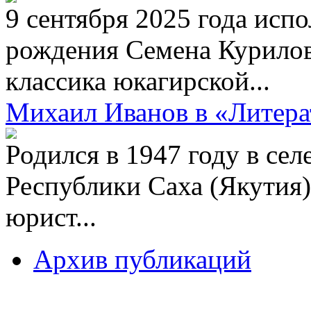
9 сентября 2025 года испо
рождения Семена Курилов
классика юкагирской...
Михаил Иванов в «Литера
Родился в 1947 году в се
Республики Саха (Якутия)
юрист...
Архив публикаций