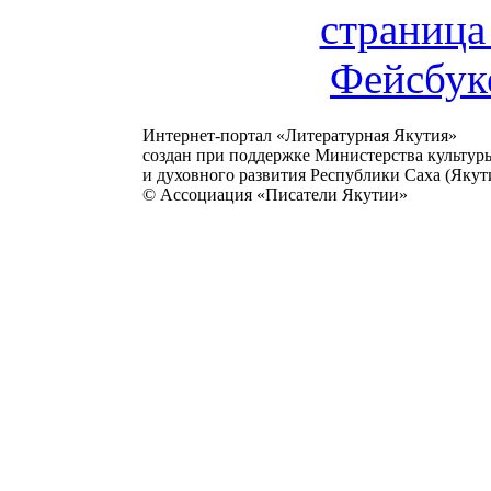
Интернет-портал «Литературная Якутия»
создан при поддержке Министерства культур
и духовного развития Республики Саха (Якути
© Ассоциация «Писатели Якутии»