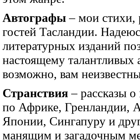
Автографы
– мои стихи, 
гостей Тасландии. Надеюс
литературных изданий поз
настоящему талантливых а
возможно, вам неизвестны
Странствия
– рассказы о
по Африке, Гренландии, А
Японии, Сингапуру и друг
манящим и загадочным ме