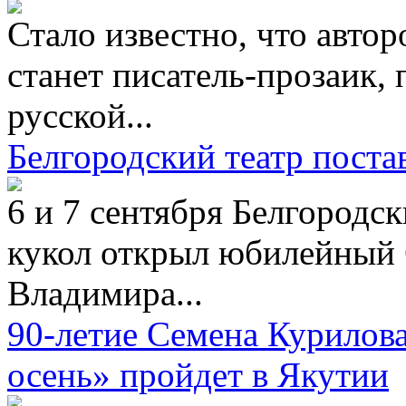
Стало известно, что автор
станет писатель-прозаик, 
русской...
Белгородский театр пост
6 и 7 сентября Белгородс
кукол открыл юбилейный 
Владимира...
90-летие Семена Курилов
осень» пройдет в Якутии